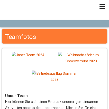
Teamfotos
Unser Team
Hier können Sie sich einen Eindruck unserer gemeinsamen
Aktivtäten abseits des Jobs machen. Klicken Sie für eine