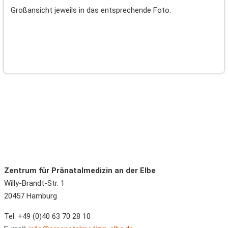
Großansicht jeweils in das entsprechende Foto.
Zentrum für Pränatalmedizin an der Elbe
Willy-Brandt-Str. 1
20457
Hamburg
Tel:
+49 (0)40 63 70 28 10