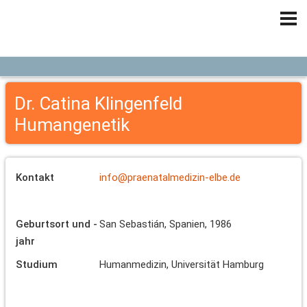
Dr. Catina Klingenfeld
Humangenetik
Kontakt
info@praenatalmedizin-elbe.de
Geburtsort und -
San Sebastián, Spanien, 1986
jahr
Studium
Humanmedizin, Universität Hamburg