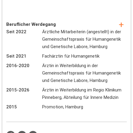
Beruflicher Werdegang
Seit 2022
Ärztliche Mitarbeiterin (angestellt) in der
Gemeinschaftspraxis für Humangenetik
und Genetische Labore, Hamburg
Seit 2021
Fachärztin für Humangenetik
2016-2020
Ärztin in Weiterbildung in der
Gemeinschaftspraxis für Humangenetik
und Genetische Labore, Hamburg
2015-2026
Ärztin in Weiterbildung im Regio Klinikum
Pinneberg, Abteilung für Innere Medizin
2015
Promotion, Hamburg