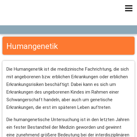
Humangenetik
Die Humangenetik ist die medizinische Fachrichtung, die sich
mit angeborenen bzw. erblichen Erkrankungen oder erblichen
Erkrankungsrisiken beschäftigt. Dabei kann es sich um
Erkrankungen des ungeborenen Kindes im Rahmen einer
Schwangerschaft handeln, aber auch um genetische
Erkrankungen, die erst im späteren Leben auftreten.
Die humangenetische Untersuchung ist in den letzten Jahren
ein fester Bestandteil der Medizin geworden und gewinnt
eine zunehmend größere Bedeutung bei der interdisziplinären