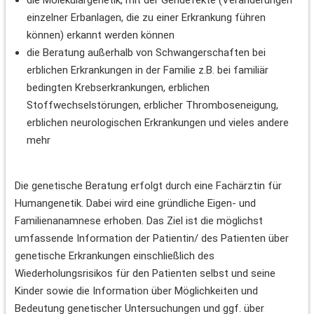
einzelner Erbanlagen, die zu einer Erkrankung führen
können) erkannt werden können
die Beratung außerhalb von Schwangerschaften bei
erblichen Erkrankungen in der Familie z.B. bei familiär
bedingten Krebserkrankungen, erblichen
Stoffwechselstörungen, erblicher Thromboseneigung,
erblichen neurologischen Erkrankungen und vieles andere
mehr
Die genetische Beratung erfolgt durch eine Fachärztin für
Humangenetik. Dabei wird eine gründliche Eigen- und
Familienanamnese erhoben. Das Ziel ist die möglichst
umfassende Information der Patientin/ des Patienten über
genetische Erkrankungen einschließlich des
Wiederholungsrisikos für den Patienten selbst und seine
Kinder sowie die Information über Möglichkeiten und
Bedeutung genetischer Untersuchungen und ggf. über