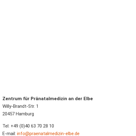
Zentrum für Pränatalmedizin an der Elbe
Willy-Brandt-Str. 1
20457
Hamburg
Tel:
+49 (0)40 63 70 28 10
E-mail:
info@praenatalmedizin-elbe.de